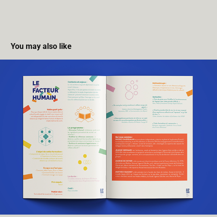
You may also like
LE FACTEUR HUMAIN