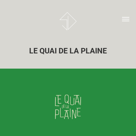
LE QUAI DE LA PLAINE